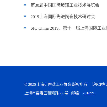
第30届中国国际玻璃工业技术展览会
2019上海国际先进陶瓷技术研讨会
SIC China 2019，第十一届上海
©
2026 上海硅酸盐工业协会 版权所有
沪ICP备2
上海市嘉定区和硕路585号 邮编：201899