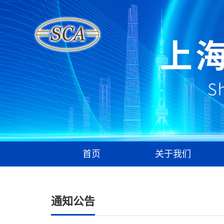
首页
关于我们
通知公告