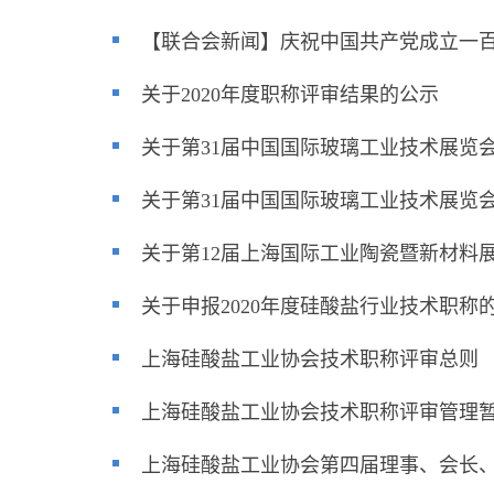
【联合会新闻】庆祝中国共产党成立一百
关于2020年度职称评审结果的公示
关于第31届中国国际玻璃工业技术展览会延
关于第31届中国国际玻璃工业技术展览
关于第12届上海国际工业陶瓷暨新材料
关于申报2020年度硅酸盐行业技术职称
上海硅酸盐工业协会技术职称评审总则
上海硅酸盐工业协会技术职称评审管理
上海硅酸盐工业协会第四届理事、会长