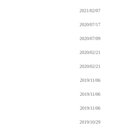
2021/02/07
2020/07/17
2020/07/09
2020/02/21
2020/02/21
2019/11/06
2019/11/06
2019/11/06
2019/10/29