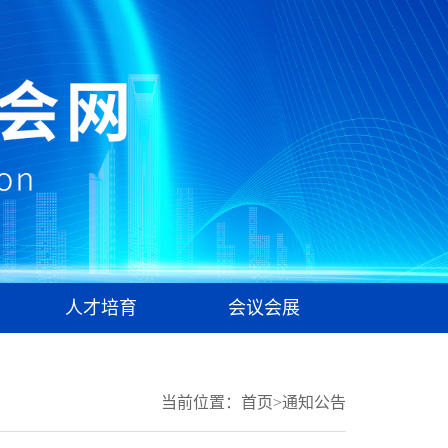
人才培育
会议会展
当前位置：
首页
>
通知公告