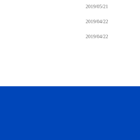
2019/05/21
2019/04/22
2019/04/22