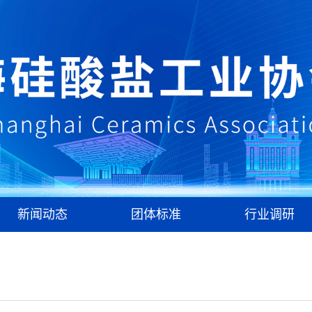
新闻动态
团体标准
行业调研