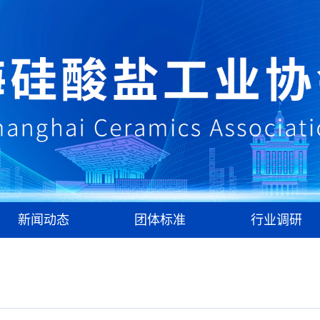
新闻动态
团体标准
行业调研