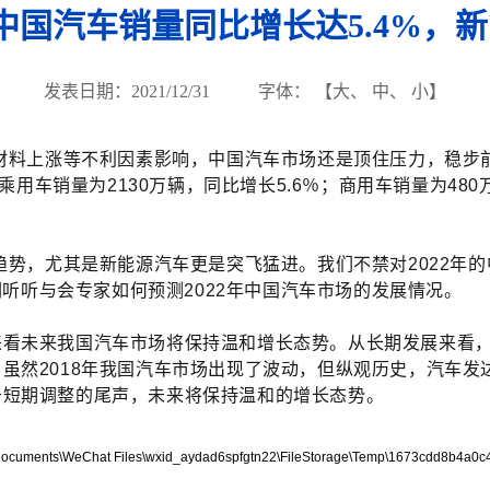
国汽车销量同比增长达5.4%，新
发表日期：2021/12/31
字体： 【
大
、
中
、
小
】
原材料上涨等不利因素影响，中国汽车市场还是顶住压力，稳步前
乘用车销量为2130万辆，同比增长5.6％；商用车销量为480
长趋势，尤其是新能源汽车更是突飞猛进。我们不禁对2022年
我们听听与会专家如何预测2022年中国汽车市场的发展情况。
来看未来我国汽车市场将保持温和增长态势。从长期发展来看
虽然2018年我国汽车市场出现了波动，但纵观历史，汽车发达
于短期调整的尾声，未来将保持温和的增长态势。